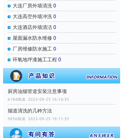
大连厂房外墙清洗
0
大连高空外墙冲洗
0
大连酒店外墙清洁
0
屋面漏水防水维修
0
厂房维修防水施工
0
环氧地坪漆施工工程
0
厨房油烟管道安装注意事项
6184阅读 2023-09-25 16:14:35
烟道清洗的几种方法
5856阅读 2023-09-25 16:11:35