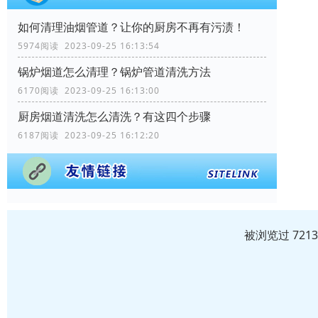
如何清理油烟管道？让你的厨房不再有污渍！
5974阅读 2023-09-25 16:13:54
锅炉烟道怎么清理？锅炉管道清洗方法
6170阅读 2023-09-25 16:13:00
厨房烟道清洗怎么清洗？有这四个步骤
6187阅读 2023-09-25 16:12:20
被浏览过 721