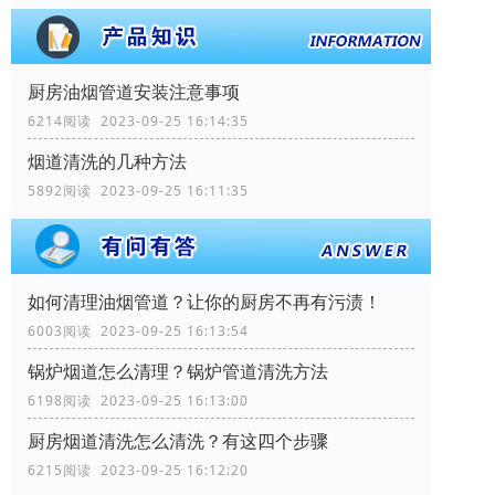
厨房油烟管道安装注意事项
6214阅读 2023-09-25 16:14:35
烟道清洗的几种方法
5892阅读 2023-09-25 16:11:35
如何清理油烟管道？让你的厨房不再有污渍！
6003阅读 2023-09-25 16:13:54
锅炉烟道怎么清理？锅炉管道清洗方法
6198阅读 2023-09-25 16:13:00
厨房烟道清洗怎么清洗？有这四个步骤
6215阅读 2023-09-25 16:12:20