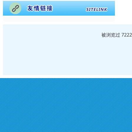
被浏览过 722