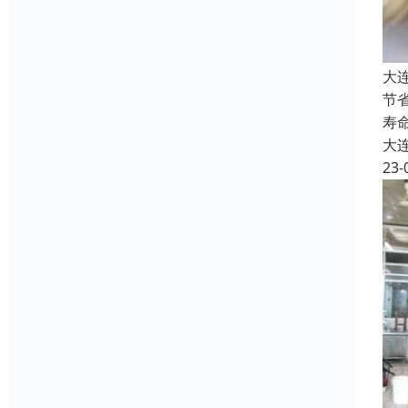
大
节
寿
大
23-