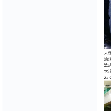
大
油
造
大
23-