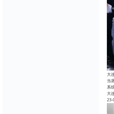
大
当
系
大
23-