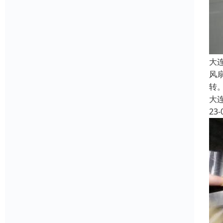
大
风
转
大
23-