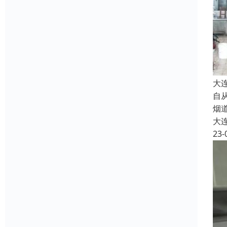
大
自
烟
大
23-