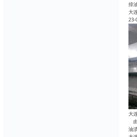
排
大
23-
大
由
油
大