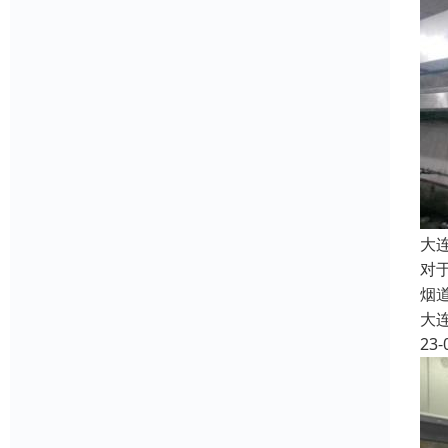
大
对
烟
大
23-