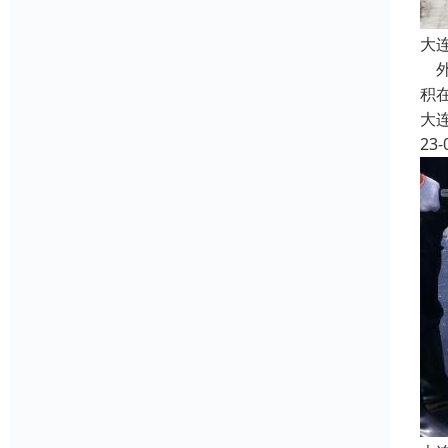
大
外
积
大
23-