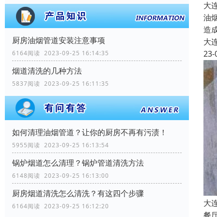
大
油
造
厨房油烟管道安装注意事项
大
23-
6164阅读 2023-09-25 16:14:35
烟道清洗的几种方法
5837阅读 2023-09-25 16:11:35
如何清理油烟管道？让你的厨房不再有污渍！
5955阅读 2023-09-25 16:13:54
锅炉烟道怎么清理？锅炉管道清洗方法
6148阅读 2023-09-25 16:13:00
厨房烟道清洗怎么清洗？有这四个步骤
大
6164阅读 2023-09-25 16:12:20
餐