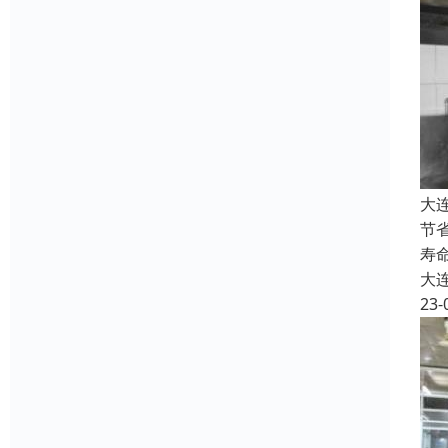
大
节
寿
大
23-