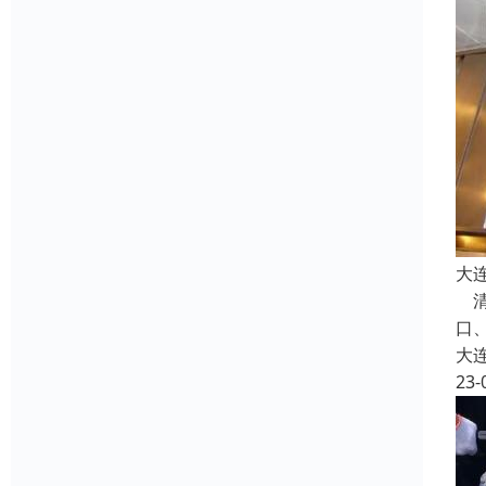
大
清
口
大
23-