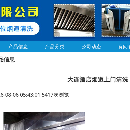
产品信息
产品分类
公司动态
有问
品信息
大连酒店烟道上门清洗
26-08-06 05:43:01 5417次浏览