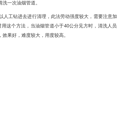
清洗一次油烟管道。
可以人工钻进去进行清理，此法劳动强度较大，需要注意
时用这个方法，当油烟管道小于40公分见方时，清洗人
，效果好，难度较大，用度较高。