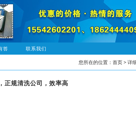
有答
联系我们
您所在的位置：
首页
> 详
，正规清洗公司，效率高