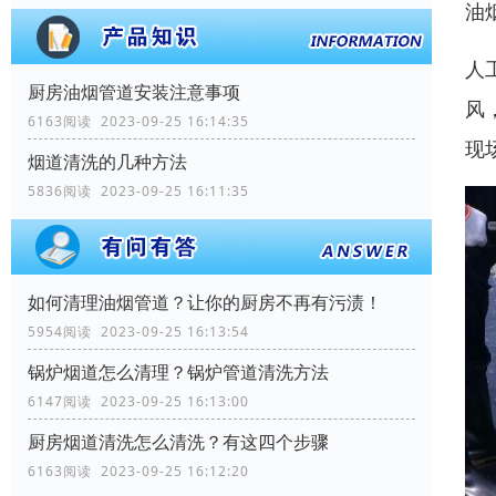
油
人
厨房油烟管道安装注意事项
风
6163阅读 2023-09-25 16:14:35
现
烟道清洗的几种方法
5836阅读 2023-09-25 16:11:35
如何清理油烟管道？让你的厨房不再有污渍！
5954阅读 2023-09-25 16:13:54
锅炉烟道怎么清理？锅炉管道清洗方法
6147阅读 2023-09-25 16:13:00
厨房烟道清洗怎么清洗？有这四个步骤
6163阅读 2023-09-25 16:12:20