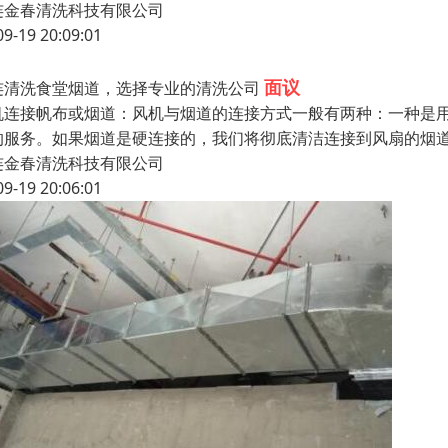
连金春清洗科技有限公司
09-19 20:09:01
面议
连清洗食堂烟道，选择专业的清洗公司
机连接帆布或烟道：风机与烟道的连接方式一般有两种：一种是
的服务。如果烟道是硬连接的，我们将彻底清洁连接到风扇的烟
连金春清洗科技有限公司
09-19 20:06:01