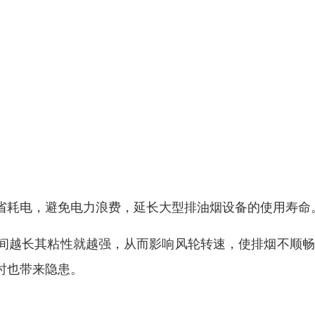
省耗电，避免电力浪费，延长大型排油烟设备的使用寿命
间越长其粘性就越强，从而影响风轮转速，使排烟不顺畅
时也带来隐患。