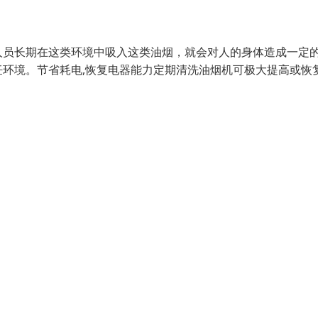
人员长期在这类环境中吸入这类油烟，就会对人的身体造成一定
环境。节省耗电,恢复电器能力定期清洗油烟机可极大提高或恢