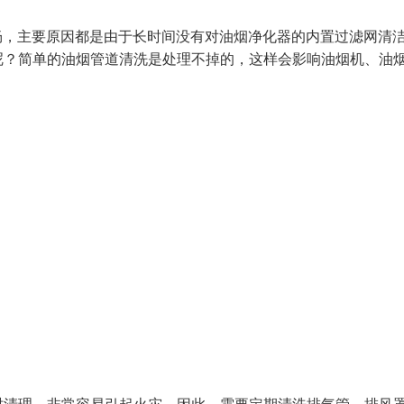
畅，主要原因都是由于长时间没有对油烟净化器的内置过滤网清
呢？简单的油烟管道清洗是处理不掉的，这样会影响油烟机、油