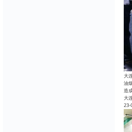
大
油
造
大
23-