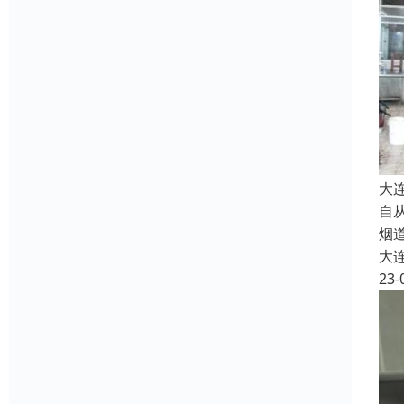
大
自
烟
大
23-