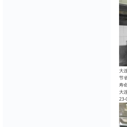
大
节
寿
大
23-