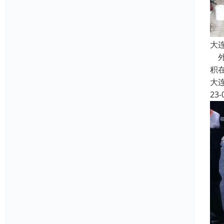
大
外
积
大
23-