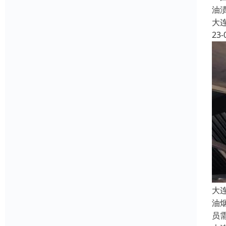
油
大
23-
大
油
员