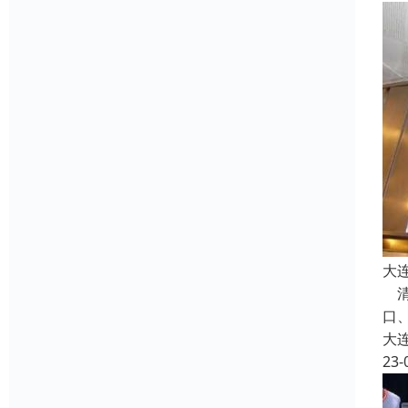
大
清
口
大
23-