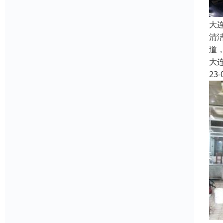
大
清
道
大
23-