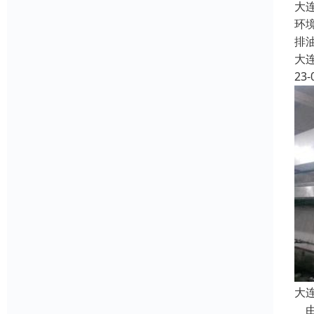
大
环
排
大
23-
大
由