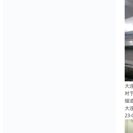
大
对
烟
大
23-