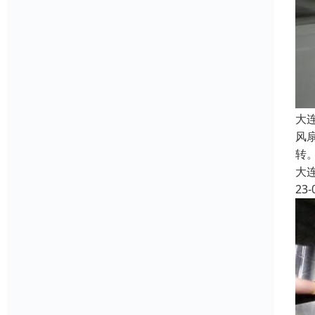
大
风
转
大
23-