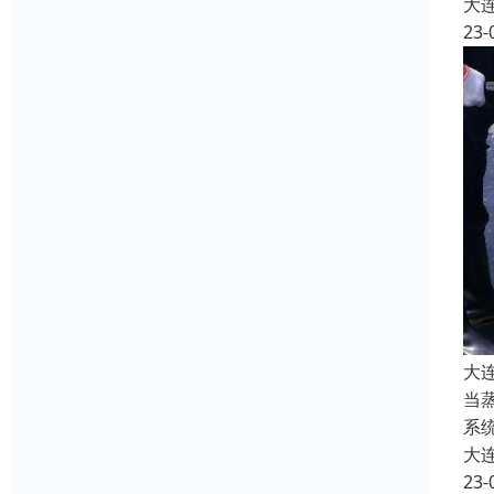
大
23-
大
当
系
大
23-