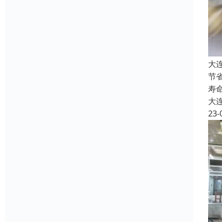
大
节
寿
大
23-