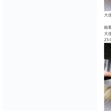
大
油
能
大
23-