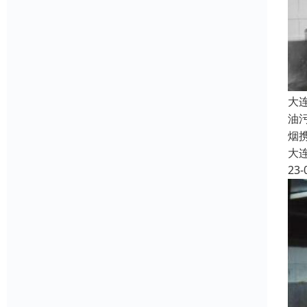
大
油
烟
大
23-