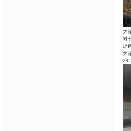
大
对
烟
大
23-