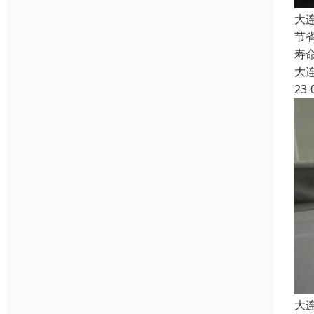
大
节
寿
大
23-
大