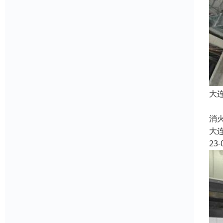
大
清
消
大
23-