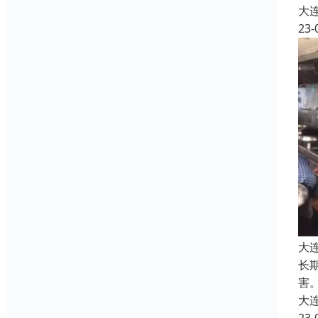
大
23-
大
长
害
大