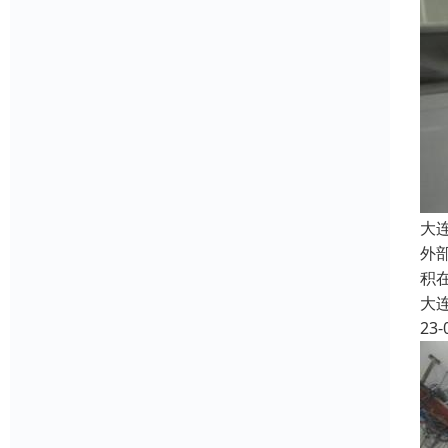
大
外
积
大
23-