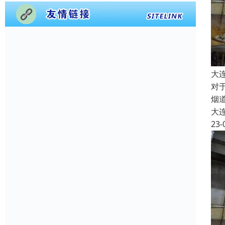
大
对
烟
大
23-