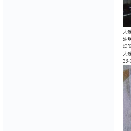
大
油
烟
大
23-