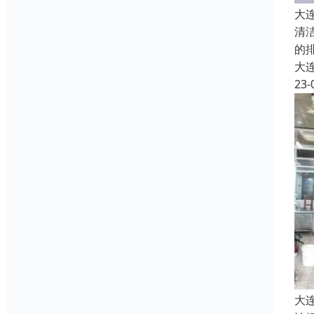
大
清
的
大
23-
大