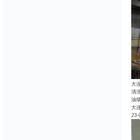
大
清
油
大
23-