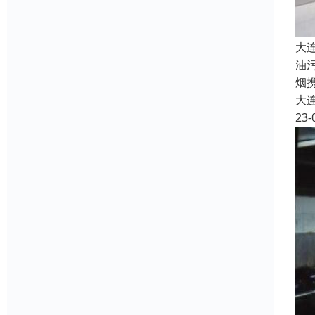
大
油
烟
大
23-