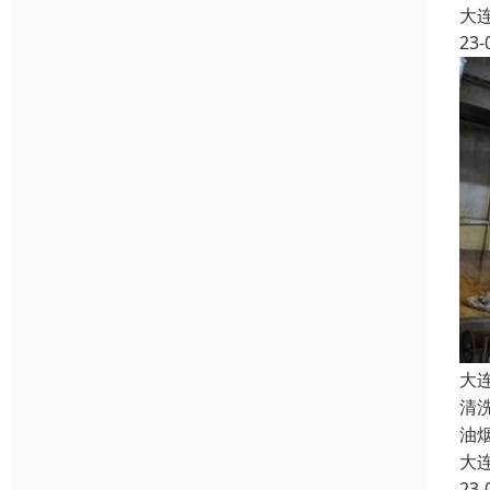
大
23-
大
清
油
大
23-