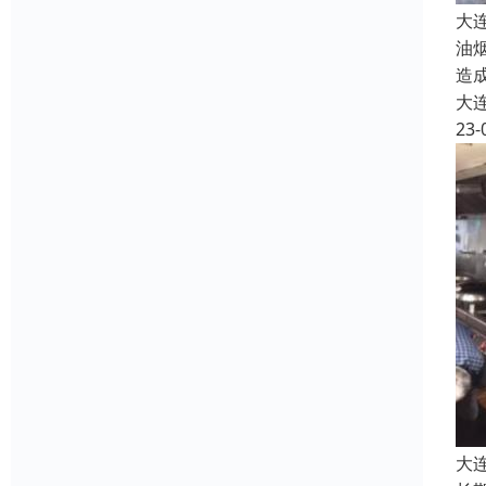
大
油
造
大
23-
大