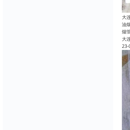
大
油
烟
大
23-