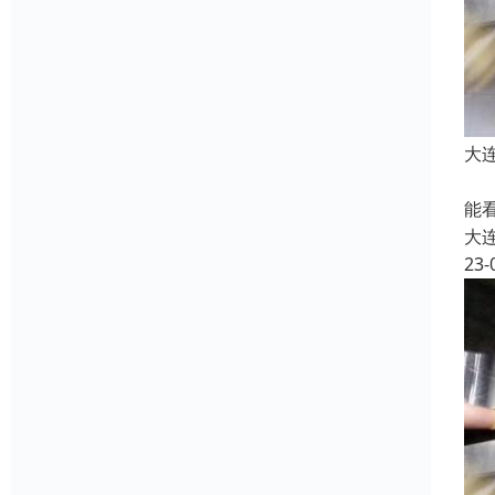
大
油
能
大
23-