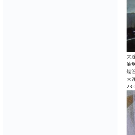
大
油
烟
大
23-