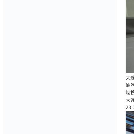
大
油
烟
大
23-