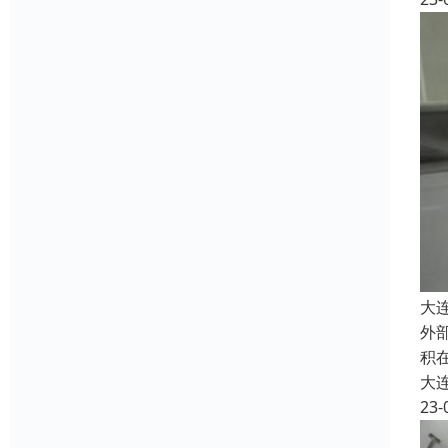
大
外
积
大
23-