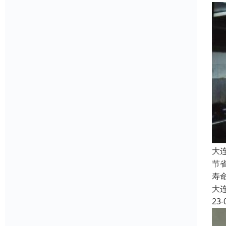
大
节
寿
大
23-