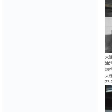
大
油
烟
大
23-