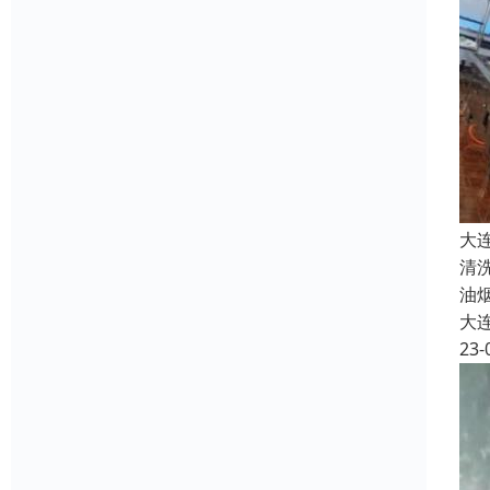
大
清
油
大
23-