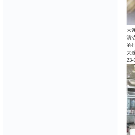
大
清
的
大
23-