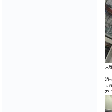
大
清
消
大
23-