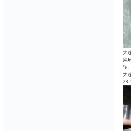
大
风
转
大
23-