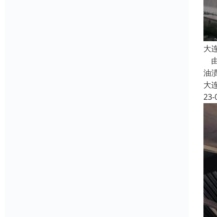
大
由
油
大
23-