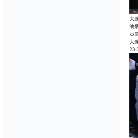
大
油
员
大
23-