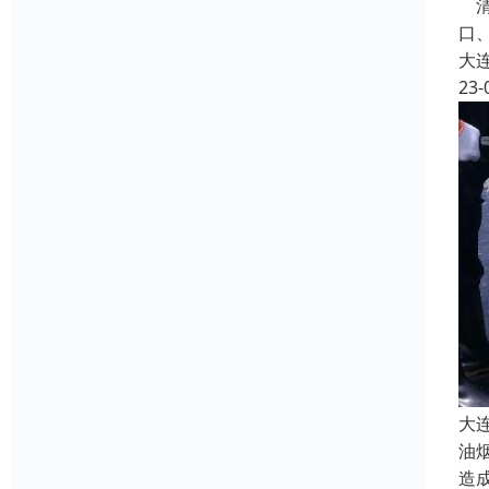
清
口
大
23-
大
油
造