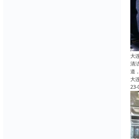
大
清
道
大
23-