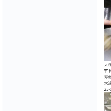
大
节
寿
大
23-