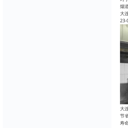
烟
大
23-
大
节
寿