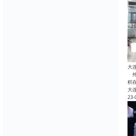
大
外
积
大
23-