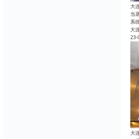
大
当
系
大
23-
大