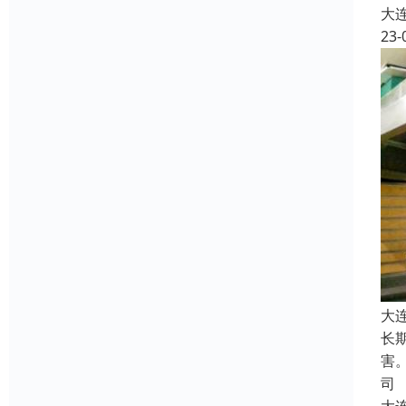
大
23-
大
长
害
司