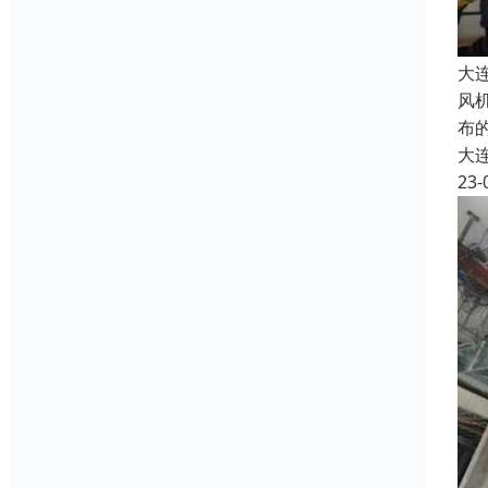
大
风
布
大
23-