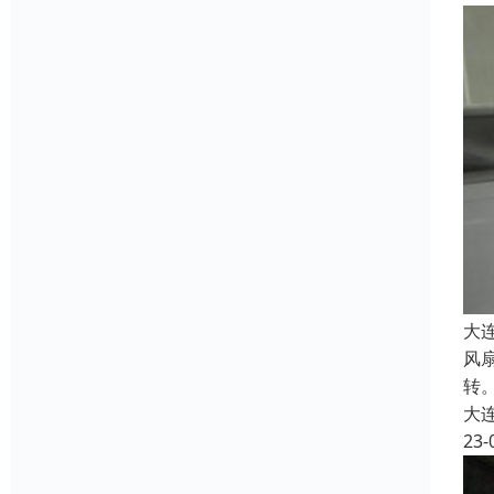
大
风
转
大
23-