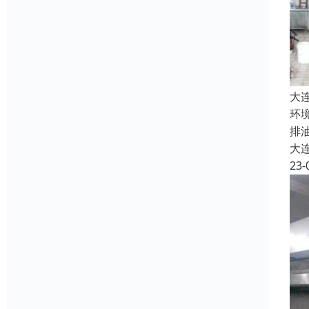
大
环
排
大
23-